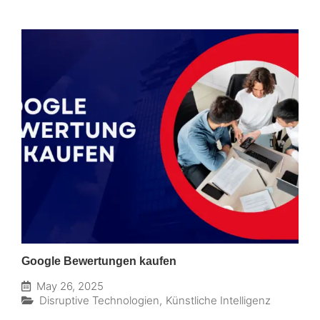
Google Bewertungen kaufen
May 26, 2025
Disruptive Technologien
,
Künstliche Intelligenz