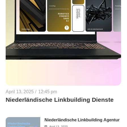
April 13, 2025
/
12:45 pm
Niederländische Linkbuilding Dienste
Niederländische Linkbuilding Agentur
April 13, 2025