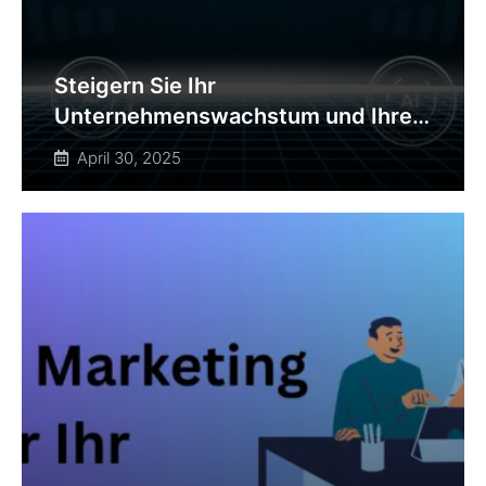
Steigern Sie Ihr
Unternehmenswachstum und Ihre
Verkäufe
April 30, 2025