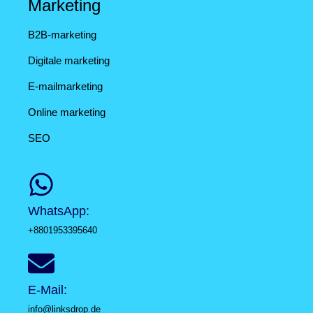
Marketing
B2B-marketing
Digitale marketing
E-mailmarketing
Online marketing
SEO
WhatsApp:
+8801953395640
E-Mail:
info@linksdrop.de