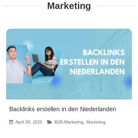
Marketing
Backlinks erstellen in den Niederlanden
April 30, 2025
B2B-Marketing
,
Marketing