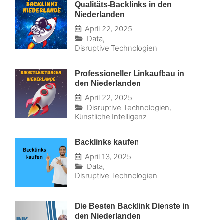
Qualitäts-Backlinks in den
Niederlanden
April 22, 2025
Data
,
Disruptive Technologien
Professioneller Linkaufbau in
den Niederlanden
April 22, 2025
Disruptive Technologien
,
Künstliche Intelligenz
Backlinks kaufen
April 13, 2025
Data
,
Disruptive Technologien
Die Besten Backlink Dienste in
den Niederlanden