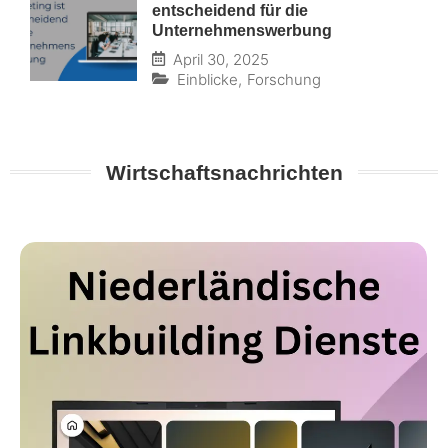
entscheidend für die
Unternehmenswerbung
April 30, 2025
Einblicke
,
Forschung
Wirtschaftsnachrichten