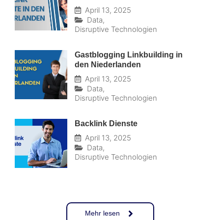
April 13, 2025
Data
,
Disruptive Technologien
Gastblogging Linkbuilding in
den Niederlanden
April 13, 2025
Data
,
Disruptive Technologien
Backlink Dienste
April 13, 2025
Data
,
Disruptive Technologien
Mehr lesen