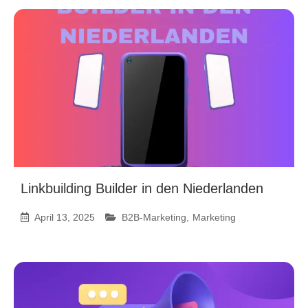
Linkbuilding Builder in den Niederlanden
April 13, 2025
B2B-Marketing
,
Marketing