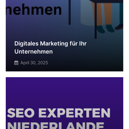
Digitales Marketing für Ihr
Unternehmen
April 30, 2025