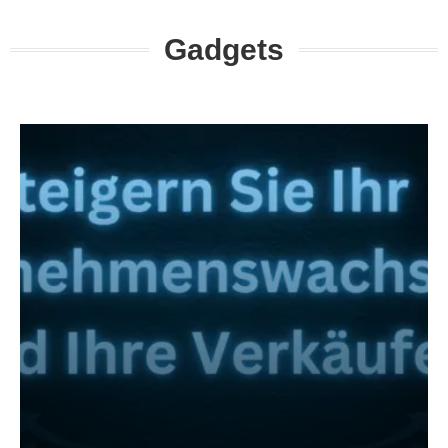
Gadgets