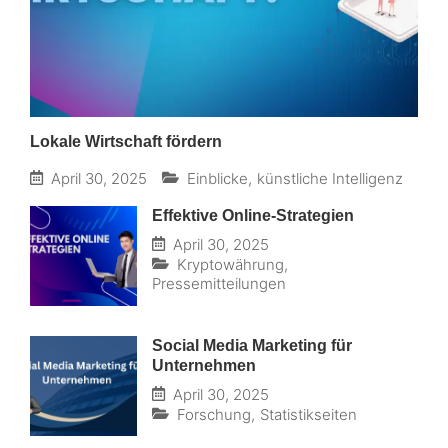
Lokale Wirtschaft fördern
April 30, 2025
Einblicke
,
künstliche Intelligenz
Effektive Online-Strategien
April 30, 2025
Kryptowährung
,
Pressemitteilungen
Social Media Marketing für
Unternehmen
April 30, 2025
Forschung
,
Statistikseiten