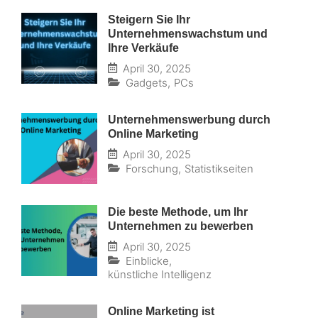
Steigern Sie Ihr
Unternehmenswachstum und
Ihre Verkäufe
April 30, 2025
Gadgets
,
PCs
Unternehmenswerbung durch
Online Marketing
April 30, 2025
Forschung
,
Statistikseiten
Die beste Methode, um Ihr
Unternehmen zu bewerben
April 30, 2025
Einblicke
,
künstliche Intelligenz
Online Marketing ist