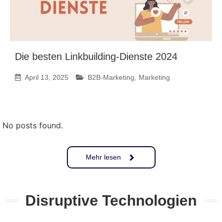
Die besten Linkbuilding-Dienste 2024
April 13, 2025
B2B-Marketing
,
Marketing
No posts found.
Mehr lesen
Disruptive Technologien