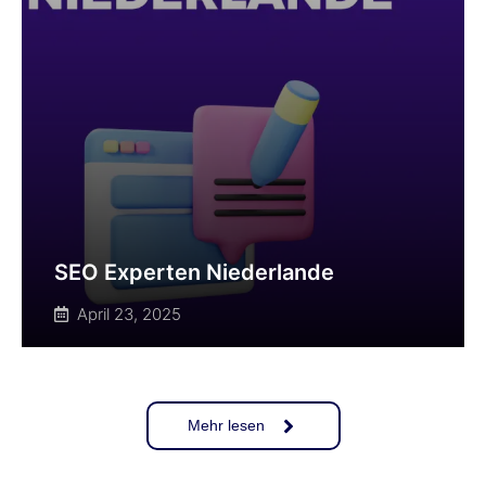
SEO Experten Niederlande
April 23, 2025
Mehr lesen