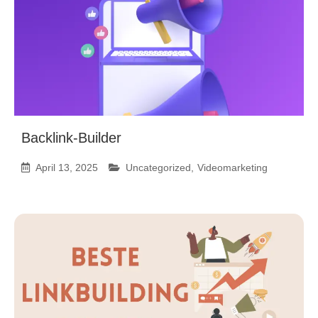
Backlink-Builder
April 13, 2025
Uncategorized
,
Videomarketing