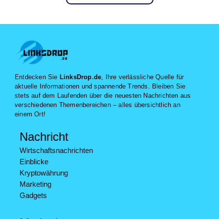
Entdecken Sie
LinksDrop.de
, Ihre verlässliche Quelle für
aktuelle Informationen und spannende Trends. Bleiben Sie
stets auf dem Laufenden über die neuesten Nachrichten aus
verschiedenen Themenbereichen – alles übersichtlich an
einem Ort!
Nachricht
Wirtschaftsnachrichten
Einblicke
Kryptowährung
Marketing
Gadgets