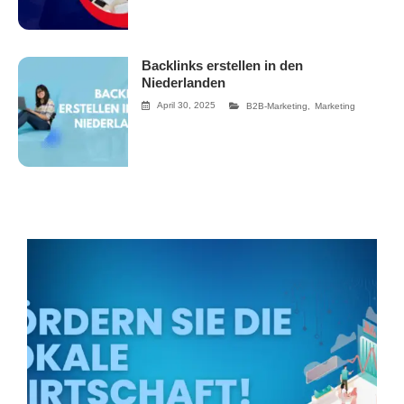
Backlinks erstellen in den
Niederlanden
April 30, 2025
B2B-Marketing
,
Marketing