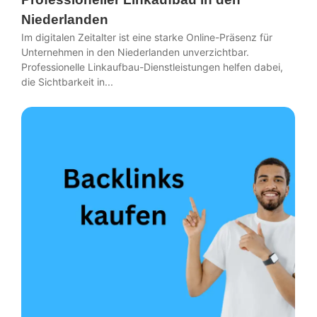
Niederlanden
Im digitalen Zeitalter ist eine starke Online-Präsenz für
Unternehmen in den Niederlanden unverzichtbar.
Professionelle Linkaufbau-Dienstleistungen helfen dabei,
die Sichtbarkeit in...