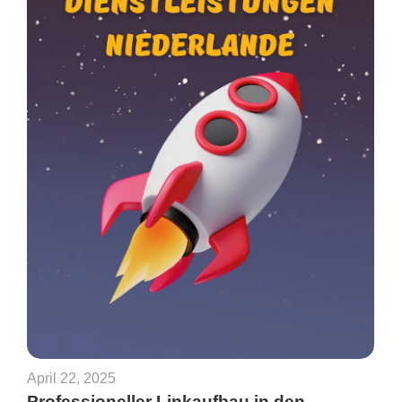
April 22, 2025
Professioneller Linkaufbau in den