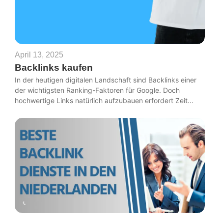
April 13, 2025
Backlinks kaufen
In der heutigen digitalen Landschaft sind Backlinks einer
der wichtigsten Ranking-Faktoren für Google. Doch
hochwertige Links natürlich aufzubauen erfordert Zeit...