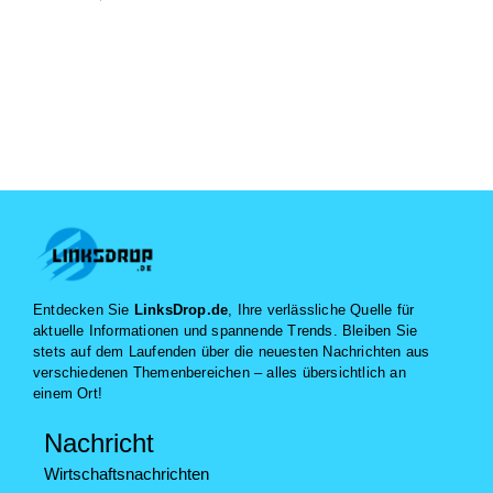
Entdecken Sie
LinksDrop.de
, Ihre verlässliche Quelle für
aktuelle Informationen und spannende Trends. Bleiben Sie
stets auf dem Laufenden über die neuesten Nachrichten aus
verschiedenen Themenbereichen – alles übersichtlich an
einem Ort!
Nachricht
Wirtschaftsnachrichten