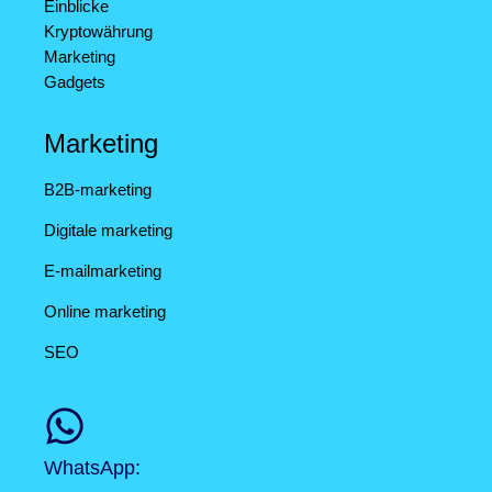
Einblicke
Kryptowährung
Marketing
Gadgets
Marketing
B2B-marketing
Digitale marketing
E-mailmarketing
Online marketing
SEO
WhatsApp: