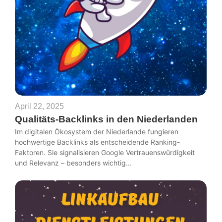
April 22, 2025
Qualitäts-Backlinks in den Niederlanden
Im digitalen Ökosystem der Niederlande fungieren
hochwertige Backlinks als entscheidende Ranking-
Faktoren. Sie signalisieren Google Vertrauenswürdigkeit
und Relevanz – besonders wichtig...