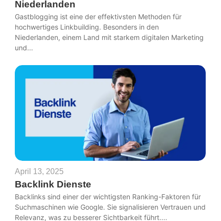
Niederlanden
Gastblogging ist eine der effektivsten Methoden für
hochwertiges Linkbuilding. Besonders in den
Niederlanden, einem Land mit starkem digitalen Marketing
und...
April 13, 2025
Backlink Dienste
Backlinks sind einer der wichtigsten Ranking-Faktoren für
Suchmaschinen wie Google. Sie signalisieren Vertrauen und
Relevanz, was zu besserer Sichtbarkeit führt....