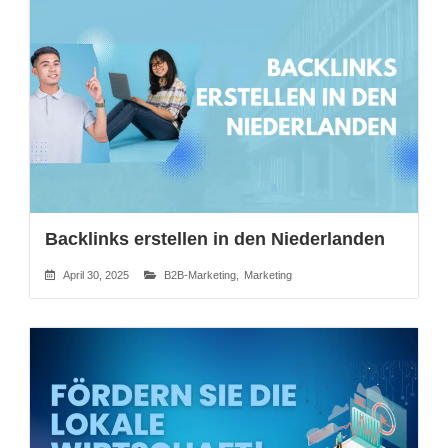
Backlinks erstellen in den Niederlanden
April 30, 2025
B2B-Marketing
,
Marketing