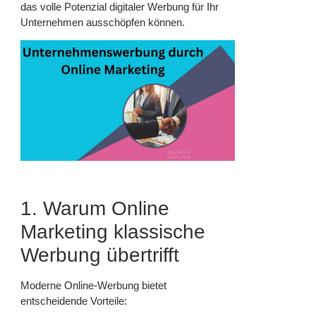
das volle Potenzial digitaler Werbung für Ihr
Unternehmen ausschöpfen können.
1. Warum Online
Marketing klassische
Werbung übertrifft
Moderne Online-Werbung bietet
entscheidende Vorteile: