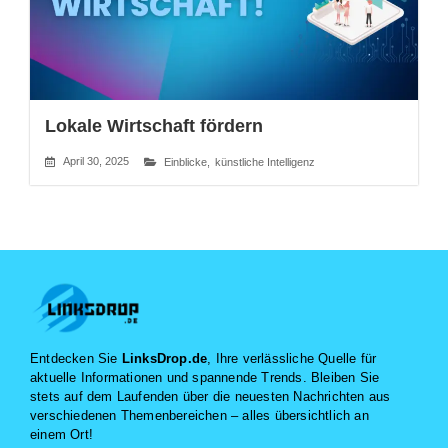
Lokale Wirtschaft fördern
April 30, 2025
Einblicke
,
künstliche Intelligenz
Entdecken Sie
LinksDrop.de
, Ihre verlässliche Quelle für
aktuelle Informationen und spannende Trends. Bleiben Sie
stets auf dem Laufenden über die neuesten Nachrichten aus
verschiedenen Themenbereichen – alles übersichtlich an
einem Ort!