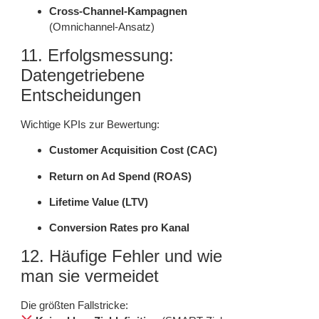
Cross-Channel-Kampagnen
(Omnichannel-Ansatz)
11. Erfolgsmessung:
Datengetriebene
Entscheidungen
Wichtige KPIs zur Bewertung:
Customer Acquisition Cost (CAC)
Return on Ad Spend (ROAS)
Lifetime Value (LTV)
Conversion Rates pro Kanal
12. Häufige Fehler und wie
man sie vermeidet
Die größten Fallstricke: