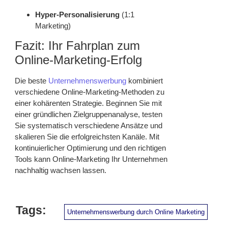
Hyper-Personalisierung
(1:1
Marketing)
Fazit: Ihr Fahrplan zum
Online-Marketing-Erfolg
Die beste
Unternehmenswerbung
kombiniert
verschiedene Online-Marketing-Methoden zu
einer kohärenten Strategie. Beginnen Sie mit
einer gründlichen Zielgruppenanalyse, testen
Sie systematisch verschiedene Ansätze und
skalieren Sie die erfolgreichsten Kanäle. Mit
kontinuierlicher Optimierung und den richtigen
Tools kann Online-Marketing Ihr Unternehmen
nachhaltig wachsen lassen.
Tags:
Unternehmenswerbung durch Online Marketing