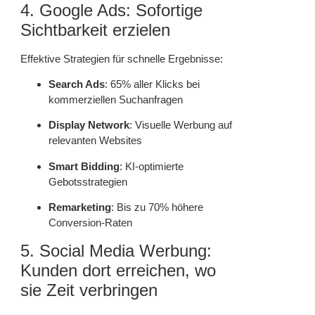
4. Google Ads: Sofortige
Sichtbarkeit erzielen
Effektive Strategien für schnelle Ergebnisse:
Search Ads
: 65% aller Klicks bei
kommerziellen Suchanfragen
Display Network
: Visuelle Werbung auf
relevanten Websites
Smart Bidding
: KI-optimierte
Gebotsstrategien
Remarketing
: Bis zu 70% höhere
Conversion-Raten
5. Social Media Werbung:
Kunden dort erreichen, wo
sie Zeit verbringen