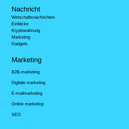
Nachricht
Wirtschaftsnachrichten
Einblicke
Kryptowährung
Marketing
Gadgets
Marketing
B2B-marketing
Digitale marketing
E-mailmarketing
Online marketing
SEO