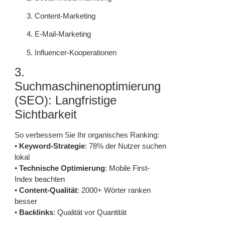
Content-Marketing
E-Mail-Marketing
Influencer-Kooperationen
3.
Suchmaschinenoptimierung
(SEO): Langfristige
Sichtbarkeit
So verbessern Sie Ihr organisches Ranking:
•
Keyword-Strategie
: 78% der Nutzer suchen
lokal
•
Technische Optimierung
: Mobile First-
Index beachten
•
Content-Qualität
: 2000+ Wörter ranken
besser
•
Backlinks
: Qualität vor Quantität