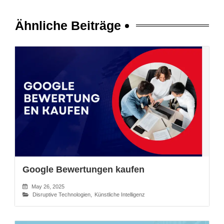
Ähnliche Beiträge
Google Bewertungen kaufen
May 26, 2025
Disruptive Technologien
,
Künstliche Intelligenz