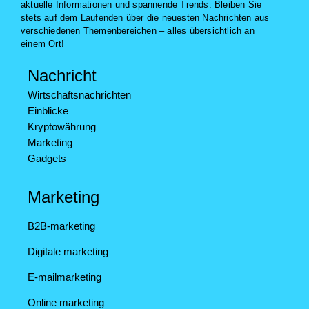
aktuelle Informationen und spannende Trends. Bleiben Sie
stets auf dem Laufenden über die neuesten Nachrichten aus
verschiedenen Themenbereichen – alles übersichtlich an
einem Ort!
Nachricht
Wirtschaftsnachrichten
Einblicke
Kryptowährung
Marketing
Gadgets
Marketing
B2B-marketing
Digitale marketing
E-mailmarketing
Online marketing