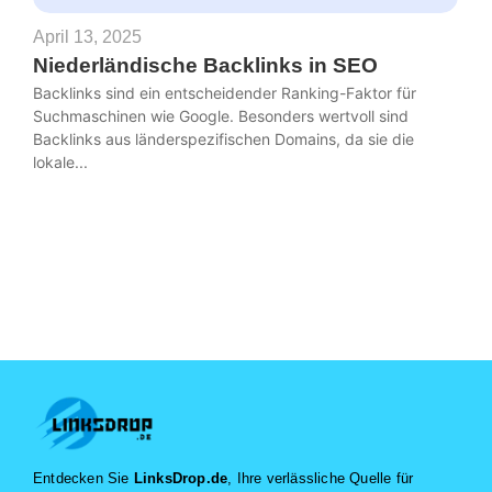
April 13, 2025
Niederländische Backlinks in SEO
Backlinks sind ein entscheidender Ranking-Faktor für
Suchmaschinen wie Google. Besonders wertvoll sind
Backlinks aus länderspezifischen Domains, da sie die
lokale...
Entdecken Sie
LinksDrop.de
, Ihre verlässliche Quelle für