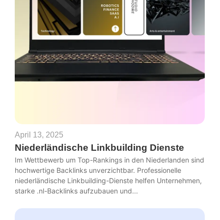
April 13, 2025
Niederländische Linkbuilding Dienste
Im Wettbewerb um Top-Rankings in den Niederlanden sind
hochwertige Backlinks unverzichtbar. Professionelle
niederländische Linkbuilding-Dienste helfen Unternehmen,
starke .nl-Backlinks aufzubauen und...