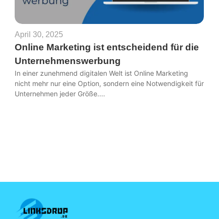
April 30, 2025
Online Marketing ist entscheidend für die
Unternehmenswerbung
In einer zunehmend digitalen Welt ist Online Marketing
nicht mehr nur eine Option, sondern eine Notwendigkeit für
Unternehmen jeder Größe....