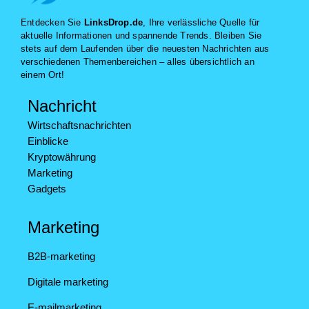
Entdecken Sie
LinksDrop.de
, Ihre verlässliche Quelle für
aktuelle Informationen und spannende Trends. Bleiben Sie
stets auf dem Laufenden über die neuesten Nachrichten aus
verschiedenen Themenbereichen – alles übersichtlich an
einem Ort!
Nachricht
Wirtschaftsnachrichten
Einblicke
Kryptowährung
Marketing
Gadgets
Marketing
B2B-marketing
Digitale marketing
E-mailmarketing