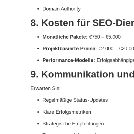
Domain Authority
8. Kosten für SEO-Die
Monatliche Pakete:
€750 – €5.000+
Projektbasierte Preise:
€2.000 – €20.0
Performance-Modelle:
Erfolgsabhängig
9. Kommunikation und
Erwarten Sie:
Regelmäßige Status-Updates
Klare Erfolgsmetriken
Strategische Empfehlungen