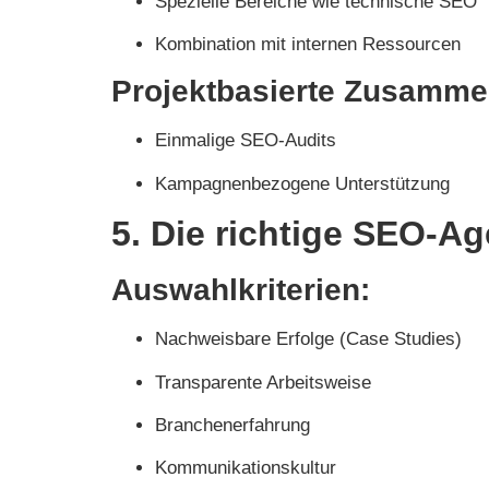
Spezielle Bereiche wie technische SEO
Kombination mit internen Ressourcen
Projektbasierte Zusamme
Einmalige SEO-Audits
Kampagnenbezogene Unterstützung
5. Die richtige SEO-Ag
Auswahlkriterien:
Nachweisbare Erfolge (Case Studies)
Transparente Arbeitsweise
Branchenerfahrung
Kommunikationskultur