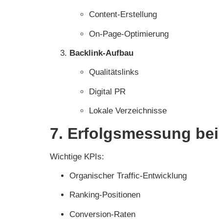
Content-Erstellung
On-Page-Optimierung
Backlink-Aufbau
Qualitätslinks
Digital PR
Lokale Verzeichnisse
7. Erfolgsmessung be
Wichtige KPIs:
Organischer Traffic-Entwicklung
Ranking-Positionen
Conversion-Raten