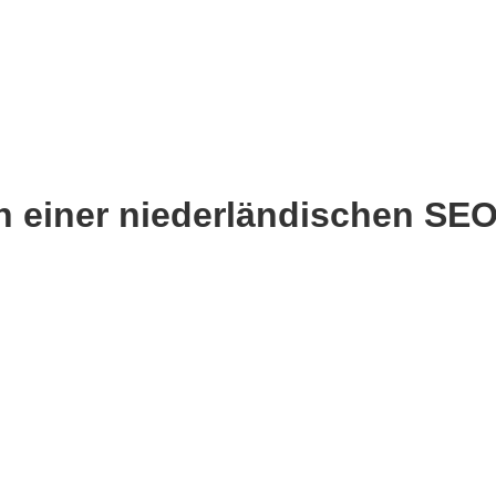
n einer niederländischen SE