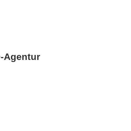
O-Agentur