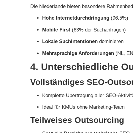
Die Niederlande bieten besondere Rahmenbed
Hohe Internetdurchdringung
(96,5%)
Mobile First
(63% der Suchanfragen)
Lokale Suchintentionen
dominieren
Mehrsprachige Anforderungen
(NL, EN
4. Unterschiedliche O
Vollständiges SEO-Outso
Komplette Übertragung aller SEO-Aktivit
Ideal für KMUs ohne Marketing-Team
Teilweises Outsourcing