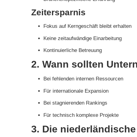
Zeitersparnis
Fokus auf Kerngeschäft bleibt erhalten
Keine zeitaufwändige Einarbeitung
Kontinuierliche Betreuung
2. Wann sollten Unte
Bei fehlenden internen Ressourcen
Für internationale Expansion
Bei stagnierenden Rankings
Für technisch komplexe Projekte
3. Die niederländisch