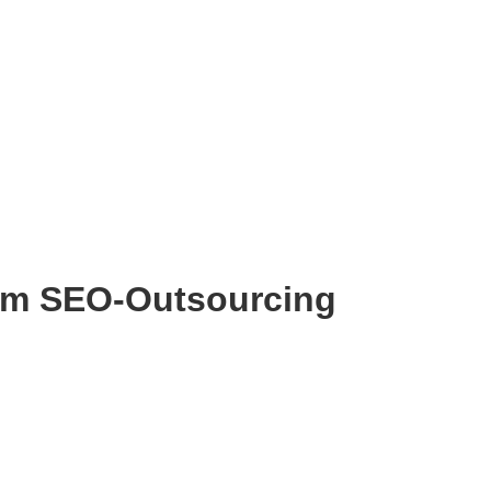
im SEO-Outsourcing