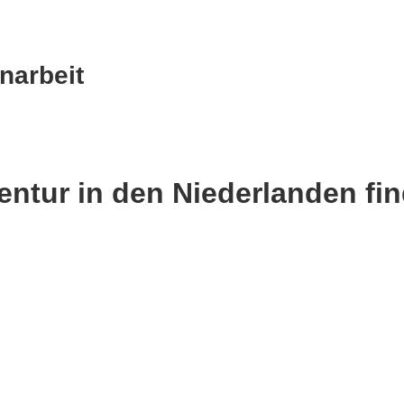
narbeit
entur in den Niederlanden fi