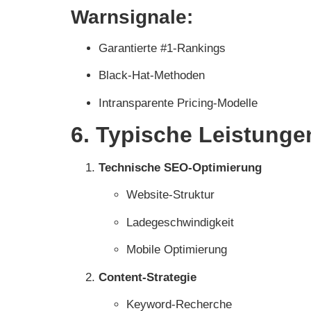
Warnsignale:
Garantierte #1-Rankings
Black-Hat-Methoden
Intransparente Pricing-Modelle
6. Typische Leistunge
Technische SEO-Optimierung
Website-Struktur
Ladegeschwindigkeit
Mobile Optimierung
Content-Strategie
Keyword-Recherche