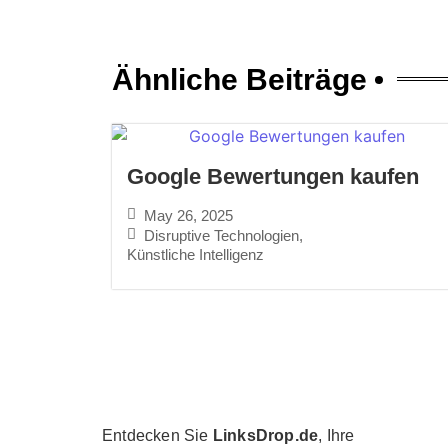
Ähnliche Beiträge
Google Bewertungen kaufen
May 26, 2025
Disruptive Technologien
,
Künstliche Intelligenz
Entdecken Sie
LinksDrop.de
, Ihre