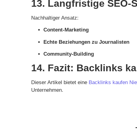
13. Langfristige SEO-St
Nachhaltiger Ansatz:
Content-Marketing
Echte Beziehungen zu Journalisten
Community-Building
14. Fazit: Backlinks k
Dieser Artikel bietet eine
Backlinks kaufen Ni
Unternehmen.