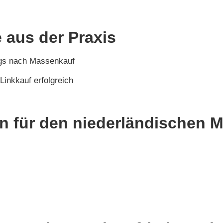
 aus der Praxis
gs nach Massenkauf
Linkkauf erfolgreich
en für den niederländischen M