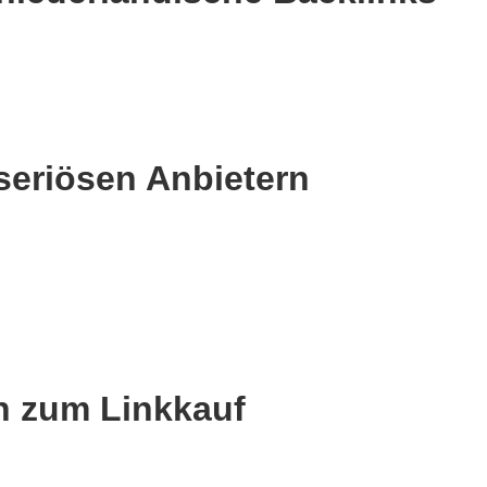
seriösen Anbietern
en zum Linkkauf