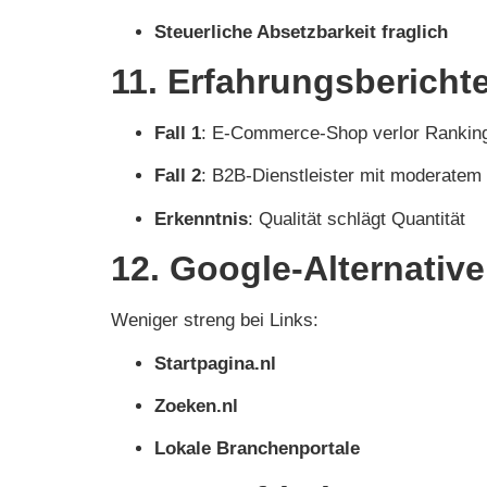
Steuerliche Absetzbarkeit fraglich
11. Erfahrungsberichte
Fall 1
: E-Commerce-Shop verlor Rankin
Fall 2
: B2B-Dienstleister mit moderatem 
Erkenntnis
: Qualität schlägt Quantität
12. Google-Alternativ
Weniger streng bei Links:
Startpagina.nl
Zoeken.nl
Lokale Branchenportale