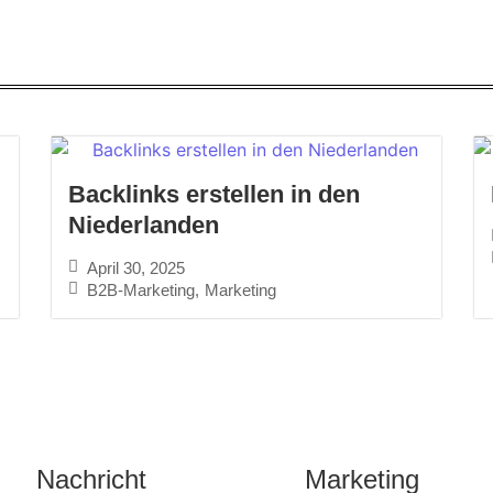
Backlinks erstellen in den
Niederlanden
April 30, 2025
B2B-Marketing
,
Marketing
Nachricht
Marketing