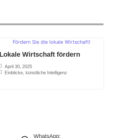
Lokale Wirtschaft fördern
April 30, 2025
Einblicke
,
künstliche Intelligenz
WhatsApp: