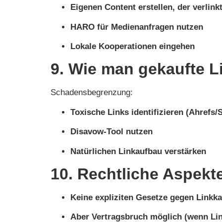
Eigenen Content erstellen, der verlink
HARO für Medienanfragen nutzen
Lokale Kooperationen eingehen
9. Wie man gekaufte Li
Schadensbegrenzung:
Toxische Links identifizieren (Ahrefs
Disavow-Tool nutzen
Natürlichen Linkaufbau verstärken
10. Rechtliche Aspekt
Keine expliziten Gesetze gegen Linkka
Aber Vertragsbruch möglich (wenn Lin