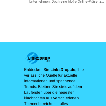
Unternehmen. Doch eine bloße Online-Präsenz...
Entdecken Sie
LinksDrop.de
, Ihre
verlässliche Quelle für aktuelle
Informationen und spannende
Trends. Bleiben Sie stets auf dem
Laufenden über die neuesten
Nachrichten aus verschiedenen
Themenbereichen – alles