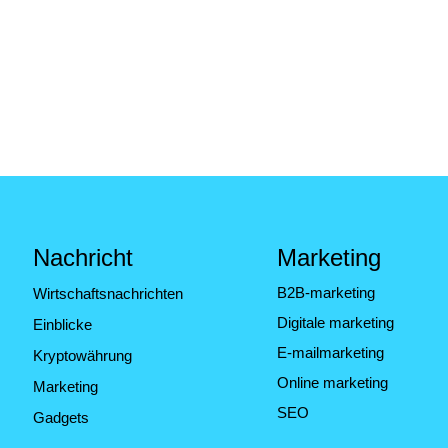
Nachricht
Marketing
B2B-marketing
Wirtschaftsnachrichten
Digitale marketing
Einblicke
E-mailmarketing
Kryptowährung
Online marketing
Marketing
SEO
Gadgets