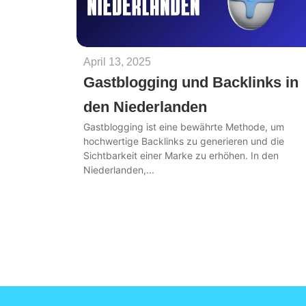
April 13, 2025
Gastblogging und Backlinks in
den Niederlanden
Gastblogging ist eine bewährte Methode, um
hochwertige Backlinks zu generieren und die
Sichtbarkeit einer Marke zu erhöhen. In den
Niederlanden,...