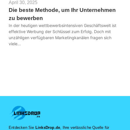
April 30, 2025
Die beste Methode, um Ihr Unternehmen
zu bewerben
In der heutigen wettbewerbsintensiven Geschäftswelt ist
effektive Werbung der Schlüssel zum Erfolg. Doch mit
unzähligen verfügbaren Marketingkanälen fragen sich
viele...
Entdecken Sie
LinksDrop.de
, Ihre verlässliche Quelle für