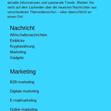
aktuelle Informationen und spannende Trends. Bleiben Sie
stets auf dem Laufenden über die neuesten Nachrichten aus
verschiedenen Themenbereichen – alles übersichtlich an
einem Ort!
Nachricht
Wirtschaftsnachrichten
Einblicke
Kryptowährung
Marketing
Gadgets
Marketing
B2B-marketing
Digitale marketing
E-mailmarketing
Online marketing