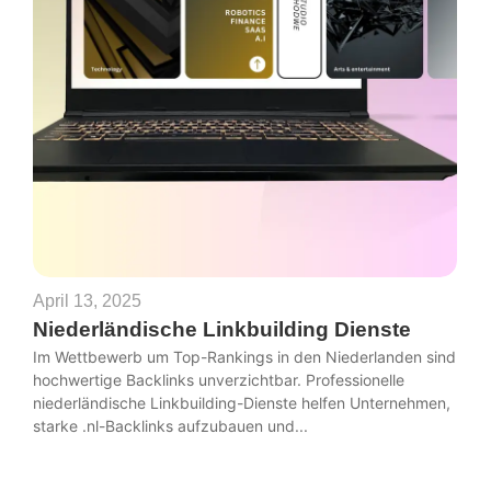
April 13, 2025
Niederländische Linkbuilding Dienste
Im Wettbewerb um Top-Rankings in den Niederlanden sind
hochwertige Backlinks unverzichtbar. Professionelle
niederländische Linkbuilding-Dienste helfen Unternehmen,
starke .nl-Backlinks aufzubauen und...