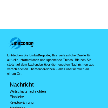
Entdecken Sie
LinksDrop.de
, Ihre verlässliche Quelle für
aktuelle Informationen und spannende Trends. Bleiben Sie
stets auf dem Laufenden über die neuesten Nachrichten aus
verschiedenen Themenbereichen – alles übersichtlich an
einem Ort!
Nachricht
Wirtschaftsnachrichten
Einblicke
Kryptowährung
Marketing