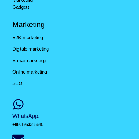
Gadgets
Marketing
B2B-marketing
Digitale marketing
E-mailmarketing
Online marketing
SEO
WhatsApp:
+8801953395640