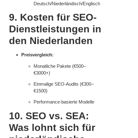
Deutsch/Niederländisch/Englisch
9. Kosten für SEO-
Dienstleistungen in
den Niederlanden
Preisvergleich:
Monatliche Pakete (€500–
€3000+)
Einmalige SEO-Audits (€300–
€1500)
Performance-basierte Modelle
10. SEO vs. SEA:
Was lohnt sich für