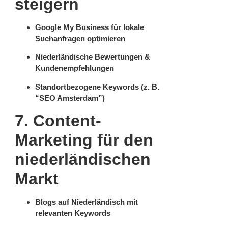
steigern
Google My Business für lokale
Suchanfragen optimieren
Niederländische Bewertungen &
Kundenempfehlungen
Standortbezogene Keywords (z. B.
“SEO Amsterdam”)
7. Content-
Marketing für den
niederländischen
Markt
Blogs auf Niederländisch mit
relevanten Keywords