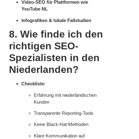
Video-SEO für Plattformen wie
YouTube NL
Infografiken & lokale Fallstudien
8. Wie finde ich den
richtigen SEO-
Spezialisten in den
Niederlanden?
Checkliste:
Erfahrung mit niederländischen
Kunden
Transparente Reporting-Tools
Keine Black-Hat-Methoden
Klare Kommunikation auf